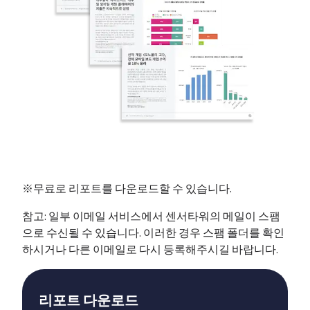
※무료로 리포트를 다운로드할 수 있습니다.
참고: 일부 이메일 서비스에서 센서타워의 메일이 스팸
으로 수신될 수 있습니다. 이러한 경우 스팸 폴더를 확인
하시거나 다른 이메일로 다시 등록해주시길 바랍니다.
리포트 다운로드