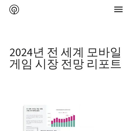
2024년 전 세계 모바일 
게임 시장 전망
 리포트 