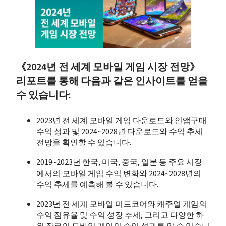
《2024년 전 세계 모바일 게임 시장 전망》 
리포트를 통해 다음과 같은 인사이트를 얻을 
수 있습니다:
2023년 전 세계 모바일 게임 다운로드와 인앱구매 
수익 성과 및 2024~2028년 다운로드와 수익 추세 
전망을 확인할 수 있습니다
. 
2019~2023년 한국, 미국, 중국, 일본 등 주요 시장
에서의 모바일 게임 수익 변화와 2024~2028년의 
수익 추세를 예측해 볼 수 있습니다
.
2023년 전 세계 모바일 미드코어와 캐주얼 게임의 
수익 점유율 및 수익 성장 추세, 그리고 다양한 하