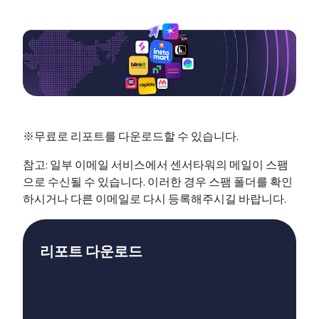
※무료로 리포트를 다운로드할 수 있습니다.
참고: 일부 이메일 서비스에서 센서타워의 메일이 스팸
으로 수신될 수 있습니다. 이러한 경우 스팸 폴더를 확인
하시거나 다른 이메일로 다시 등록해주시길 바랍니다.
리포트 다운로드