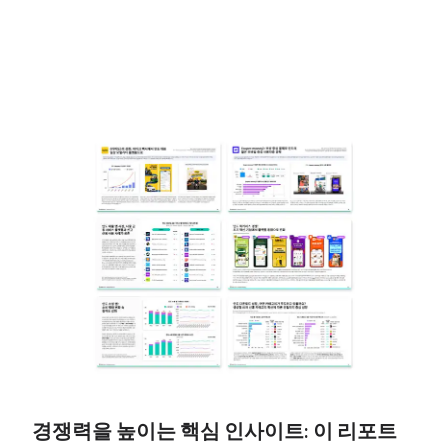
경쟁력을 높이는 핵심 인사이트: 이 리포트