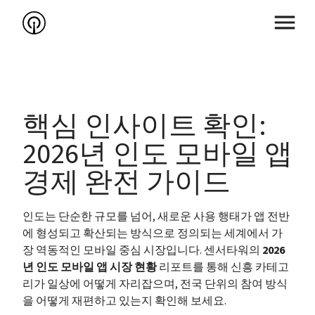
핵심 인사이트 확인: 
2026년 인도 모바일 앱 
경제 완전 가이드
인도는 단순한 규모를 넘어, 새로운 사용 행태가 앱 전반
에 형성되고 확산되는 방식으로 정의되는 세계에서 가
장 역동적인 모바일 중심 시장입니다. 센서타워의 
2026
년 인도 모바일 앱 시장 현황
 리포트를 통해 신흥 카테고
리가 일상에 어떻게 자리잡으며, 전국 단위의 참여 방식
을 어떻게 재편하고 있는지 확인해 보세요.