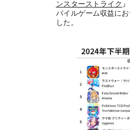
ンスターストライク
』
バイルゲーム収益にお
した。 