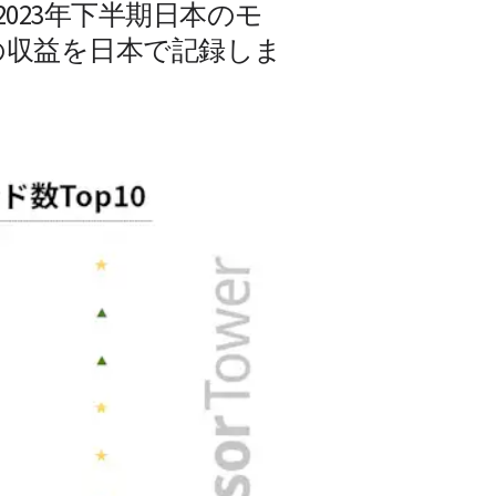
023年下半期日本のモ
の収益を日本で記録しま