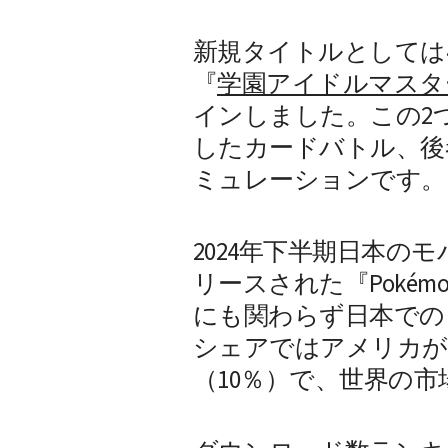
新規タイトルとしては
『
学園アイドルマスタ
インしました。この2
したカードバトル、後
ミュレーションです。
2024年下半期日本の
リースされた『Pokém
にも関わらず日本での
シェアではアメリカがト
（10％）で、世界の