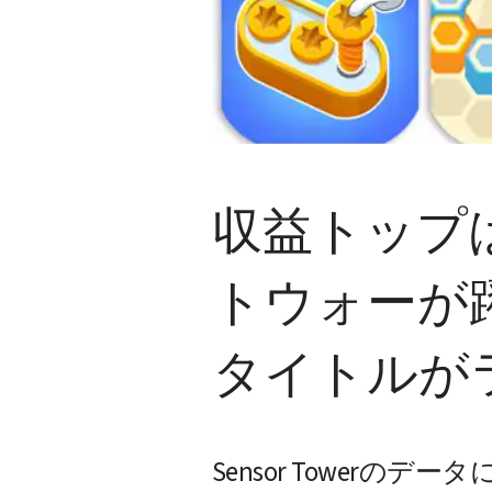
収益トップ
トウォーが
タイトルが
Sensor Tower