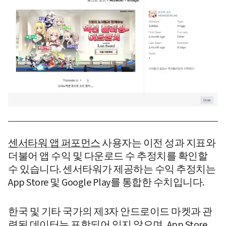
센서타워 앱 퍼포먼스
 사용자는 이전 성과 지표와 
더불어 앱 수익 및 다운로드 수 추정치를 확인할 
수 있습니다. 센서타워가 제공하는 수익 추정치는 
App Store 및 Google Play를 통합한 수치입니다.
한국 및 기타 국가의 제3자 안드로이드 마켓과 관
련된 데이터는 포함되어 있지 않으며, App Store 