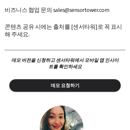
비즈니스 협업 문의 sales@sensortower.com
콘텐츠 공유 시에는 출처를 [센서타워]로 꼭 표시
해 주세요. 
데모 버전을 신청하고 센서타워에서 모바일 앱 인사이
트를 확인하세요
데모 요청하기