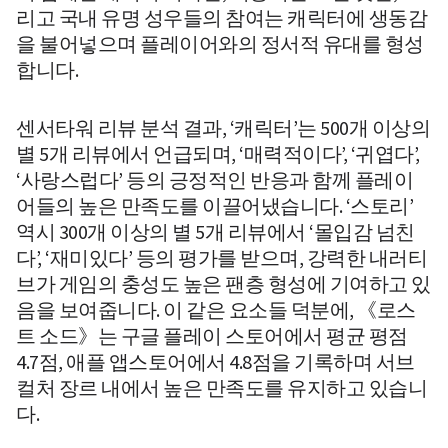
리고 국내 유명 성우들의 참여는 캐릭터에 생동감
을 불어넣으며 플레이어와의 정서적 유대를 형성
합니다.
센서타워 리뷰 분석 결과, ‘캐릭터’는 500개 이상의 
별 5개 리뷰에서 언급되며, ‘매력적이다’, ‘귀엽다’, 
‘사랑스럽다’ 등의 긍정적인 반응과 함께 플레이
어들의 높은 만족도를 이끌어냈습니다. ‘스토리’ 
역시 300개 이상의 별 5개 리뷰에서 ‘몰입감 넘친
다’, ‘재미있다’ 등의 평가를 받으며, 강력한 내러티
브가 게임의 충성도 높은 팬층 형성에 기여하고 있
음을 보여줍니다. 이 같은 요소들 덕분에, 《로스
트 소드》는 구글 플레이 스토어에서 평균 평점 
4.7점, 애플 앱스토어에서 4.8점을 기록하며 서브
컬처 장르 내에서 높은 만족도를 유지하고 있습니
다.