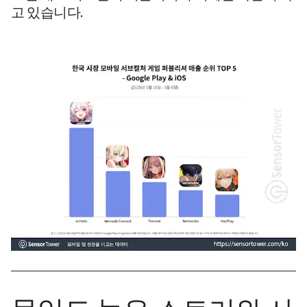
고 있습니다.