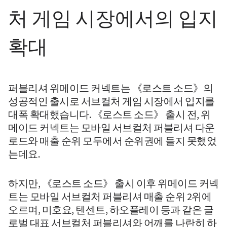
처 게임 시장에서의 입지 
확대 
퍼블리셔 위메이드 커넥트는 《로스트 소드》의 
성공적인 출시로 서브컬처 게임 시장에서 입지를 
대폭 확대했습니다. 《로스트 소드》 출시 전, 위
메이드 커넥트는 모바일 서브컬처 퍼블리셔 다운
로드와 매출 순위 모두에서 순위권에 들지 못했었
는데요. 
하지만, 《로스트 소드》 출시 이후 위메이드 커넥
트는 모바일 서브컬처 퍼블리셔 매출 순위 2위에 
오르며, 미호요, 텐센트, 하오플레이 등과 같은 글
로벌 대표 서브컬처 퍼블리셔와 어깨를 나란히 하