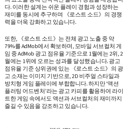
다. 이러한 설계는 쉬운 플레이 경험과 성장하는 
재미를 동시에 추구하며 《로스트 소드》의 경쟁
력을 더욱 강화하고 있습니다.
또한, 《로스트 소드》는 전체 광고 노출 중 약 
79%를 AdMob에서 확보하며, 모바일 서브컬처 게
임 중 AdMob 광고 점유율 기준으로 1월에는 2위, 2
월에는 1위에 오르는 성과를 달성했습니다. 광고 
점유율 기준 상위권에 있는 《로스트 소드》의 광
고 소재는 이미지 기반으로, 2D 비주얼 스타일과 
방치형 게임 플레이에 부합합니다. 하지만 ‘액션 
플러팅 어드벤처’라는 광고 카피를 활용하여 라이
트한 게임 속에서도 액션과 서브컬처의 재미까지 
즐길 수 있음을 강조하고 있습니다.