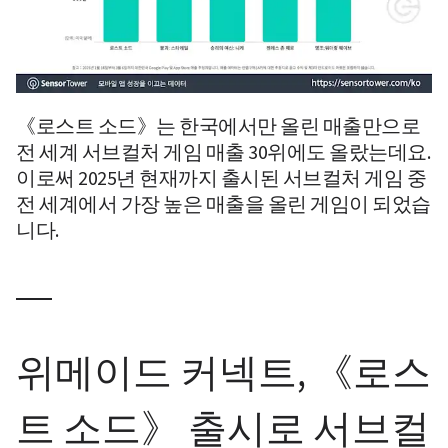
《로스트 소드》는 한국에서만 올린 매출만으로 
전 세계 서브컬처 게임 매출 30위에도 올랐는데요. 
이로써 2025년 현재까지 출시된 서브컬처 게임 중 
전 세계에서 가장 높은 매출을 올린 게임이 되었습
니다.
위메이드 커넥트, 《로스
트 소드》 출시로 서브컬