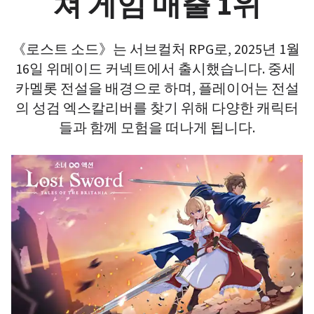
쳐 게임 매출 1위
《로스트 소드》는 서브컬처 RPG로, 2025년 1월 
16일 위메이드 커넥트에서 출시했습니다. 중세 
카멜롯 전설을 배경으로 하며, 플레이어는 전설
의 성검 엑스칼리버를 찾기 위해 다양한 캐릭터
들과 함께 모험을 떠나게 됩니다.