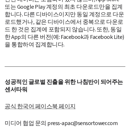
또는 Google Play 계정의 최초 다운로드만을 집계
합니다. 다른 디바이스이지만 동일 계정으로 다운
로드했거나, 같은 디바이스에서 중복으로 다운로
드 한 것은 집계에 포함되지 않습니다. 또한, 동일
한 App의 다른 버전(예: Facebook과 Facebook Lite)
을 통합하여 집계합니다.
성공적인 글로벌 진출을 위한 나침반이 되어주는 
센서타워
공식 한국어 페이스북 페이지
미디어 협업 문의 press-apac@sensortower.com