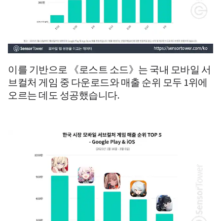
이를 기반으로 
《로스트 소드》는 
국내 모바일 서
브컬처 게임 중 다운로드와 매출 순위 모두 1위에 
오르는 데도 성공했습니다.