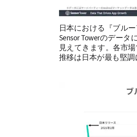
日本における『ブルー
Sensor Tower
見えてきます。各市場
推移は日本が最も堅調