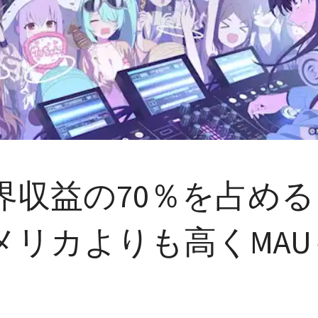
収益の70％を占める
メリカよりも高くMA