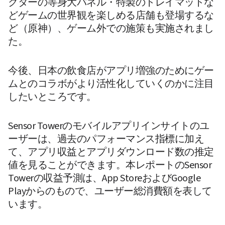
クターの等身大パネル・特製のトレイマットな
どゲームの世界観を楽しめる店舗も登場するな
ど（原神）、ゲーム外での施策も実施されまし
た。
今後、日本の飲食店がアプリ増強のためにゲー
ムとのコラボがより活性化していくのかに注目
したいところです。
Sensor Towerのモバイルアプリインサイトのユ
ーザーは、過去のパフォーマンス指標に加え
て、アプリ収益とアプリダウンロード数の推定
値を見ることができます。本レポートのSensor 
Towerの収益予測は、App StoreおよびGoogle 
Playからのもので、ユーザー総消費額を表して
います。