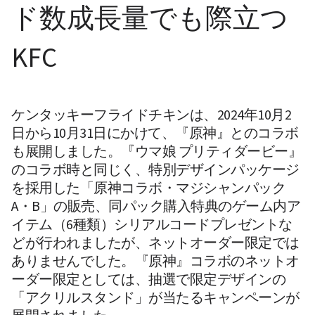
ド数成長量でも際立つ
KFC
ケンタッキーフライドチキンは、2024年10月2
日から10月31日にかけて、『原神』とのコラボ
も展開しました。『ウマ娘 プリティダービー』
のコラボ時と同じく、特別デザインパッケージ
を採用した「原神コラボ・マジシャンパック
A・B」の販売、同パック購入特典のゲーム内ア
イテム（6種類）シリアルコードプレゼントな
どが行われましたが、ネットオーダー限定では
ありませんでした。『原神』コラボのネットオ
ーダー限定としては、抽選で限定デザインの
「アクリルスタンド」が当たるキャンペーンが