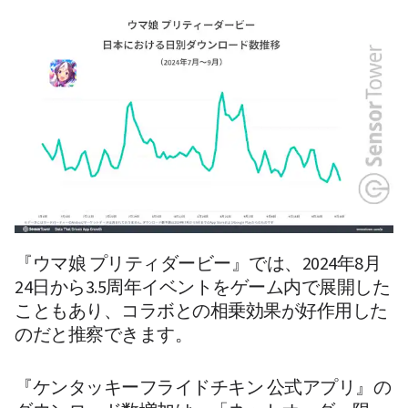
『ウマ娘 プリティダービー』では、2024年8月
24日から3.5周年イベントをゲーム内で展開した
こともあり、コラボとの相乗効果が好作用した
のだと推察できます。
『ケンタッキーフライドチキン 公式アプリ』の