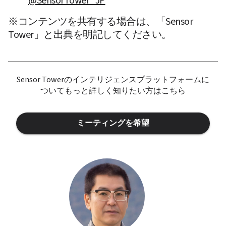
@SensorTower_JP
※コンテンツを共有する場合は、「Sensor 
Tower」と出典を明記してください。
Sensor Towerのインテリジェンスプラットフォームに
ついてもっと詳しく知りたい方はこちら
ミーティングを希望