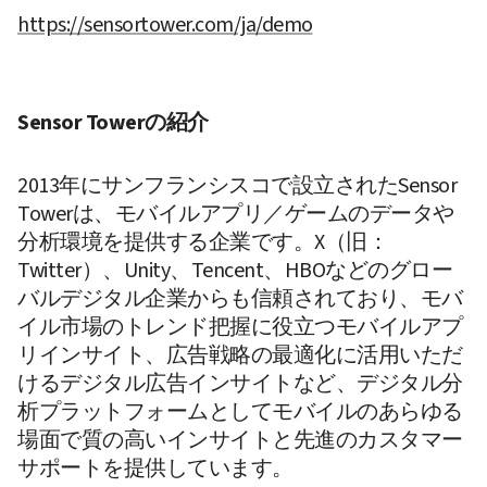
https://sensortower.com/ja/demo
Sensor Towerの紹介
2013年にサンフランシスコで設立されたSensor 
Towerは、モバイルアプリ／ゲームのデータや
分析環境を提供する企業です。X（旧：
Twitter）、Unity、Tencent、HBOなどのグロー
バルデジタル企業からも信頼されており、モバ
イル市場のトレンド把握に役立つモバイルアプ
リインサイト、広告戦略の最適化に活用いただ
けるデジタル広告インサイトなど、デジタル分
析プラットフォームとしてモバイルのあらゆる
場面で質の高いインサイトと先進のカスタマー
サポートを提供しています。 