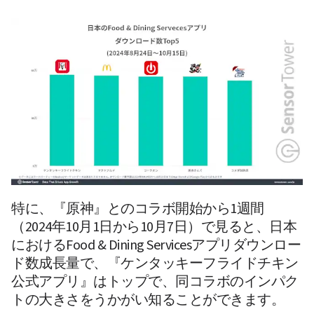
特に、『原神』とのコラボ開始から1週間
（2024年10月1日から10月7日）で見ると、日本
におけるFood & Dining Servicesアプリダウンロー
ド数成長量で、『ケンタッキーフライドチキン 
公式アプリ』はトップで、同コラボのインパク
トの大きさをうかがい知ることができます。 