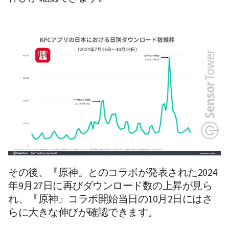
その後、『原神』とのコラボが発表された2024
年9月27日に再びダウンロード数の上昇が見ら
れ、『原神』コラボ開始当日の10月2日にはさ
らに大きな伸びが確認できます。