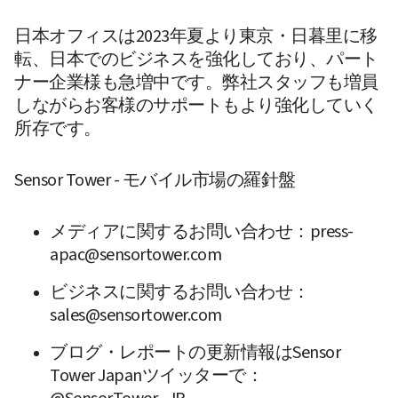
日本オフィスは2023年夏より東京・日暮里に移
転、日本でのビジネスを強化しており、パート
ナー企業様も急増中です。弊社スタッフも増員
しながらお客様のサポートもより強化していく
Sensor Tower - モバイル市場の羅針盤
メディアに関するお問い合わせ：press-
apac@sensortower.com
ビジネスに関するお問い合わせ：
sales@sensortower.com
ブログ・レポートの更新情報はSensor 
Tower Japanツイッターで：