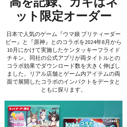
高を記録、カギはネ
ット限定オーダー
日本で人気のゲーム『ウマ娘 プリティーダー
ビー』と『原神』とのコラボを2024年8月から
10月にかけて実施したケンタッキーフライド
チキン。同社の公式アプリが両タイトルとの
コラボ効果でダウンロード数を大きく伸ばし
ました。リアル店舗とゲーム内アイテムの両
面で展開したコラボのインパクトをデータと
ともに探ります。