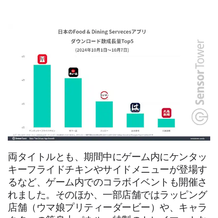
両タイトルとも、期間中にゲーム内にケンタッ
キーフライドチキンやサイドメニューが登場す
るなど、ゲーム内でのコラボイベントも開催さ
れました。そのほか、一部店舗ではラッピング
店舗（ウマ娘プリティーダービー）や、キャラ