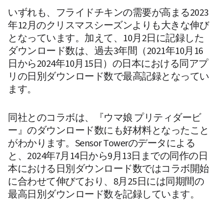
いずれも、フライドチキンの需要が高まる2023
年12月のクリスマスシーズンよりも大きな伸び
となっています。加えて、10月2日に記録した
ダウンロード数は、過去3年間（2021年10月16
日から2024年10月15日）の日本における同アプ
リの日別ダウンロード数で最高記録となってい
ます。
同社とのコラボは、『ウマ娘 プリティダービ
ー』のダウンロード数にも好材料となったこと
がわかります。Sensor Towerのデータによる
と、2024年7月14日から9月13日までの同作の日
本における日別ダウンロード数ではコラボ開始
に合わせて伸びており、8月25日には同期間の
最高日別ダウンロード数を記録しています。