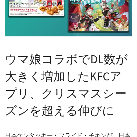
ウマ娘コラボでDL数が
大きく増加したKFCア
プリ、クリスマスシー
ズンを超える伸びに
日本ケンタッキー・フライド・チキンが、日本