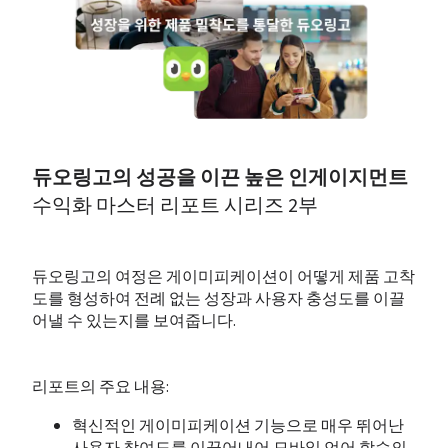
듀오링고의 성공을 이끈 높은 인게이지먼트
수익화 마스터 리포트 시리즈 2부
듀오링고의 여정은 게이미피케이션이 어떻게 제품 고착
도를 형성하여 전례 없는 성장과 사용자 충성도를 이끌
어낼 수 있는지를 보여줍니다.
리포트의 주요 내용:
혁신적인 게이미피케이션 기능으로 매우 뛰어난 