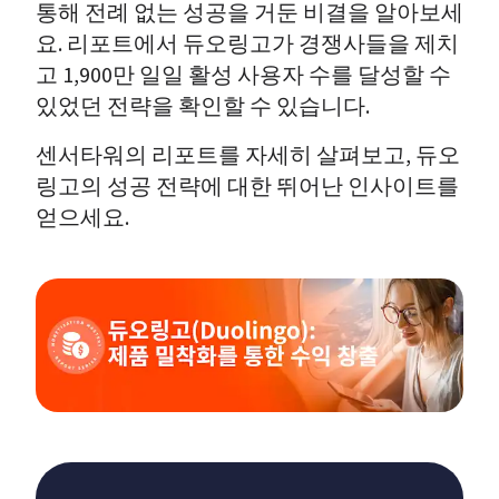
통해 전례 없는 성공을 거둔 비결을 알아보세
요. 리포트에서 듀오링고가 경쟁사들을 제치
고 1,900만 일일 활성 사용자 수를 달성할 수 
있었던 전략을 확인할 수 있습니다. 
센서타워의 리포트를 자세히 살펴보고, 듀오
링고의 성공 전략에 대한 뛰어난 인사이트를 
얻으세요.