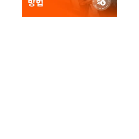
새로운 수익 창출 방법을 찾고 계신가요?
수익화 마스터 리포트 시리즈를 확인하세요
최고의 브랜드가 어떻게 혁신적인 전략을 적용하여 추
가 수익을 창출하고 있는지 알아보세요
. 
매주 수익화 마스터리 시리즈를 통해 각 브랜드가 어떻
게 수익을 증대하고 있는지 구체적으로 분석할 예정입
니다
. 
틱톡(TikTok
)
듀오링고(Duolingo
)
FIFA 축구(FIFA Soccer
)