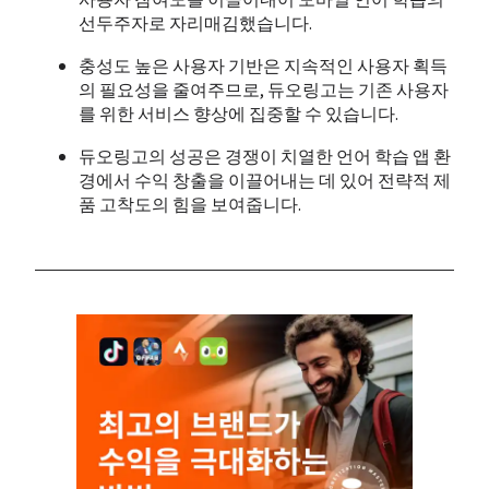
사용자 참여도를 이끌어내어 모바일 언어 학습의 
선두주자로 자리매김했습니다.
충성도 높은 사용자 기반은 지속적인 사용자 획득
의 필요성을 줄여주므로, 듀오링고는 기존 사용자
를 위한 서비스 향상에 집중할 수 있습니다.
듀오링고의 성공은 경쟁이 치열한 언어 학습 앱 환
경에서 수익 창출을 이끌어내는 데 있어 전략적 제