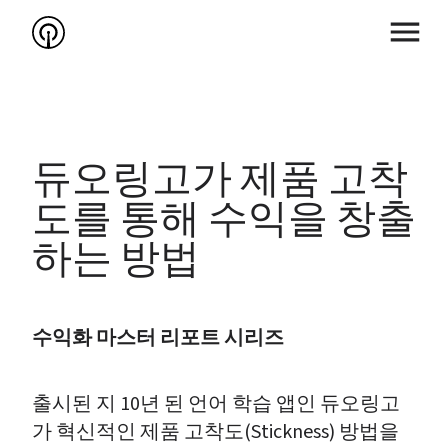
듀오링고가 제품 고착
도를 통해 수익을 창출
하는 방법
수익화 마스터 리포트 시리즈
출시된 지 10년 된 언어 학습 앱인 듀오링고
가 혁신적인 제품 고착도(Stickness) 방법을 