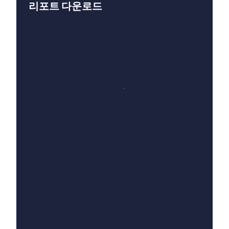
리포트 다운로드