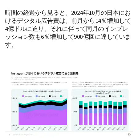
時間の経過から見ると、2024年10月の日本にお
けるデジタル広告費は、前月から14％増加して
4億ドルに迫り、それに伴って同月のインプレ
ッション数も6％増加して900億回に達していま
す。