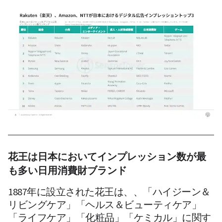
花王は日本においてインプレッション数が最
も多い日用消費財ブランド
1887年に設立された花王は、、「ハイジーン＆
リビングケア」「ヘルス＆ビューティケア」
「ライフケア」「化粧品」「ケミカル」に関す