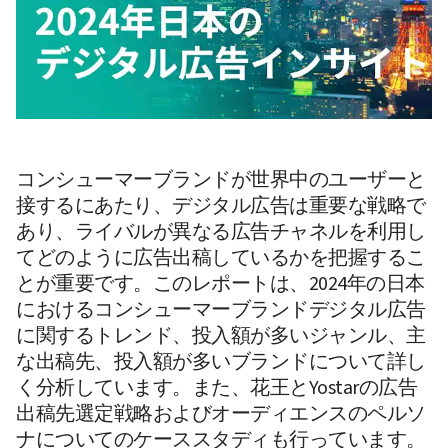
コンシューマーブランドが世界中のユーザーと
接するにあたり、デジタル広告は重要な戦略で
あり、ライバルが異なる広告チャネルを利用し
てどのように広告出稿しているかを把握するこ
とが重要です。このレポートは、2024年の日本
におけるコンシューマーブランドデジタル広告
に関するトレンド、投入額が多いジャンル、主
な出稿先、投入額が多いブランドについて詳し
く分析しています。また、花王とYostarの広告
出稿先選定戦略およびオーディエンスのペルソ
ナについてのケーススタディも行っています。