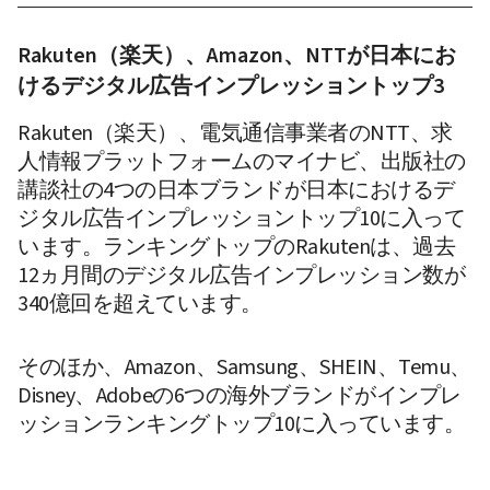
Rakuten（楽天）、Amazon、NTTが日本にお
けるデジタル広告インプレッショントップ3
Rakuten（楽天）、電気通信事業者のNTT、求
人情報プラットフォームのマイナビ、出版社の
講談社の4つの日本ブランドが日本におけるデ
ジタル広告インプレッショントップ10に入って
います。ランキングトップのRakutenは、過去
12ヵ月間のデジタル広告インプレッション数が
340億回を超えています。
そのほか、Amazon、Samsung、SHEIN、Temu、
Disney、Adobeの6つの海外ブランドがインプレ
ッションランキングトップ10に入っています。