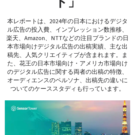
ト」
本レポートは、2024年の日本におけるデジタ
ル広告の投入費、インプレッション数推移、
楽天、Amazon、NTTなどの注目ブランドの日
本市場向けデジタル広告の出稿実績、主な出
稿先、人気クリエイティブが含まれます。ま
た、花王の日本市場向け・アメリカ市場向け
のデジタル広告に関する両者の出稿の特徴、
オーディエンスのペルソナ、出稿先の違いに
ついてのケーススタディも行っています。