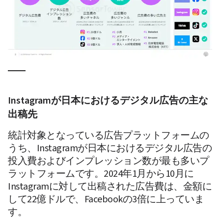
Instagramが日本におけるデジタル広告の主な
出稿先
統計対象となっている広告プラットフォームの
うち、Instagramが日本におけるデジタル広告の
投入費およびインプレッション数が最も多いプ
ラットフォームです。2024年1月から10月に
Instagramに対して出稿された広告費は、金額に
して22億ドルで、Facebookの3倍に上っていま
す。