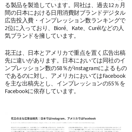
る製品を製造しています。同社は、過去12ヵ月
間の日本における日用消費財ブランドデジタル
広告投入費・インプレッション数ランキングで
2位に入っており、Bioré、Kate、Curélなどの人
気ブランドを擁しています。
花王は、日本とアメリカで重点を置く広告出稿
先に違いがあります。日本においては同社のイ
ンプレッション数の58％がInstagramによるもの
であるのに対し、アメリカにおいてはFacebook
を主な出稿先とし、インプレッションの55％を
Facebookに依存しています。