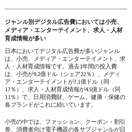
ジャンル別デジタル広告費においては小売、
メディア・エンターテイメント、求人・人材
育成情報が多い
日本においてデジタル広告費が多いジャンル
は、小売、メディア・エンターテイメント、求
人・人材育成情報です。過去1年間の投入費
は、小売が9.2億ドル（シェア22％）、メディ
ア・エンターテイメントが7.1億ドル（同
17％）、求人・人材育成情報が4.5億ドル（同
11％）で、日用消費財、ゲーム、健康・保健の
各ブランドがこれに続いています。
小売の中では、ファッション、クーポン・割引
券、消費者向け電子機器の各サブジャンルが日