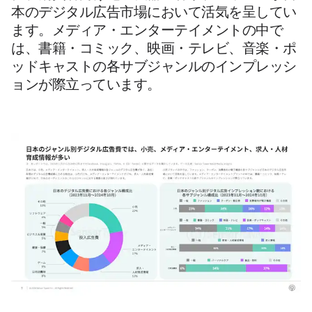
本のデジタル広告市場において活気を呈してい
ます。メディア・エンターテイメントの中で
は、書籍・コミック、映画・テレビ、音楽・ポ
ッドキャストの各サブジャンルのインプレッシ
ョンが際立っています。