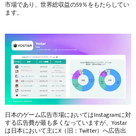
市場であり、世界総収益の59％をもたらしてい
ます。
日本のゲーム広告市場においてはInstagramに対
する広告費が最も多くなっていますが、Yostar
は日本において主にX（旧：Twitter）へ広告出