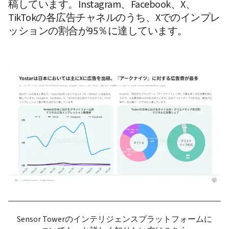
稿しています。Instagram、Facebook、X、
TikTokの各広告チャネルのうち、Xでのインプレ
ッションの割合が95％に達しています。
Sensor Towerのインテリジェンスプラットフォームに