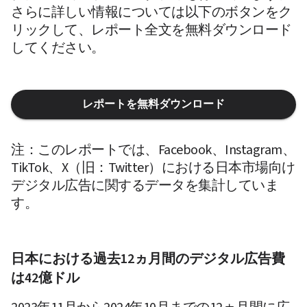
さらに詳しい情報については以下のボタンをク
リックして、レポート全文を無料ダウンロード
してください。
レポートを無料ダウンロード
注：このレポートでは、Facebook、Instagram、
TikTok、X（旧：Twitter）における日本市場向け
デジタル広告に関するデータを集計していま
す。
日本における過去12ヵ月間のデジタル広告費
は42億ドル