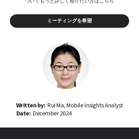
ついてもっと詳しく知りたい方はこちら
ミーティングを希望
Written by: 
Rui Ma, Mobile Insights Analyst
Date: 
December 2024